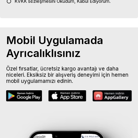
KVKK sözleşmesini
Okudum, Kabul Ediyorum.
Mobil Uygulamada
Ayrıcalıklısınız
Özel fırsatlar, ücretsiz kargo avantajı ve daha
niceleri. Eksiksiz bir alışveriş deneyimi için hemen
mobil uygulamamızı edinin.