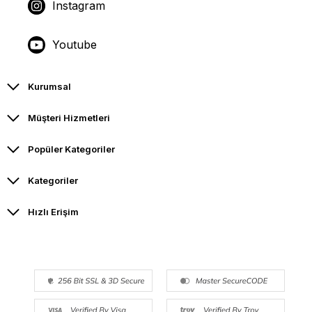
Instagram
Youtube
Kurumsal
Müşteri Hizmetleri
Popüler Kategoriler
Kategoriler
Hızlı Erişim