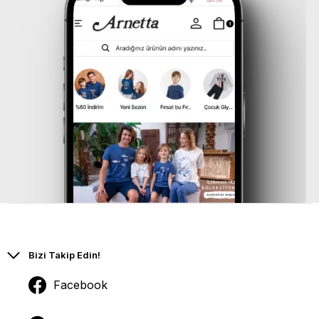
Bizi Takip Edin!
Facebook