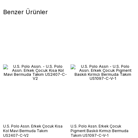
Benzer Ürünler
U.S. Polo Assn. Erkek Çocuk Kısa
U.S. Polo Assn. Erkek Çocuk
Kol Mavi Bermuda Takım
Pigment Baskılı Kırmızı Bermuda
US2407-C-V2
Takım US1097-C-V-1