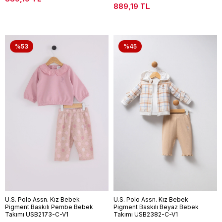
889,19 TL
%53
%45
U.S. Polo Assn. Kız Bebek
U.S. Polo Assn. Kız Bebek
Pigment Baskılı Pembe Bebek
Pigment Baskılı Beyaz Bebek
Takımı USB2173-C-V1
Takımı USB2382-C-V1