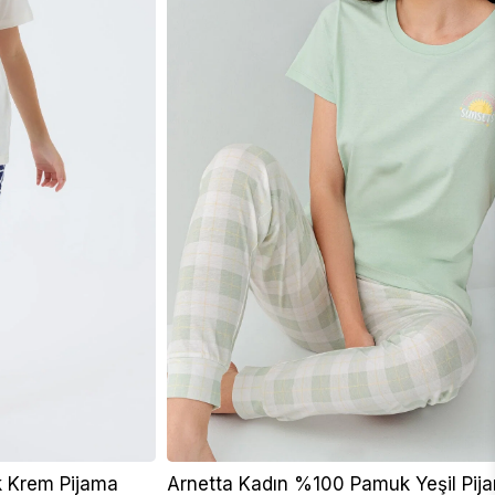
 Krem Pijama
Arnetta Kadın %100 Pamuk Yeşil Pij