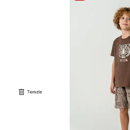
Temizle