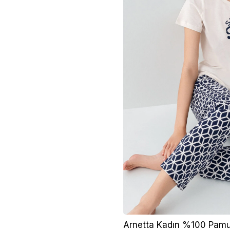
Arnetta Kadın %100 Pamu