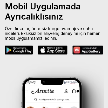
Mobil Uygulamada
Ayrıcalıklısınız
Özel fırsatlar, ücretsiz kargo avantajı ve daha
niceleri. Eksiksiz bir alışveriş deneyimi için hemen
mobil uygulamamızı edinin.