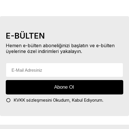
E-BÜLTEN
Hemen e-bülten aboneliğinizi başlatın ve e-bülten
üyelerine özel indirimleri yakalayın.
KVKK sözleşmesini
Okudum, Kabul Ediyorum.