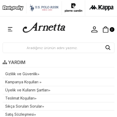
0
YARDIM
Gizlilik ve Güvenlik
Kampanya Koşulları
Üyelik ve Kullanm Şartları
Teslimat Koşulları
Sıkça Sorulan Sorular
Satış Sözleşmesi