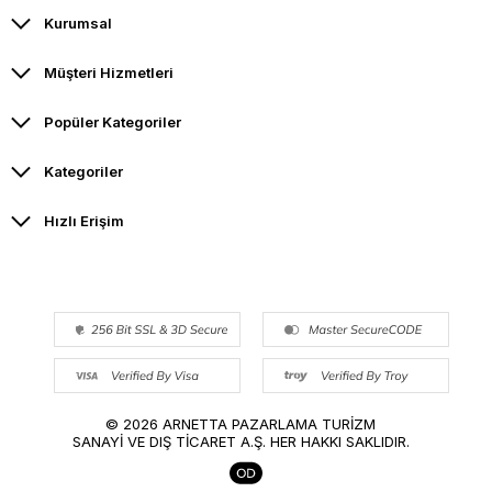
Kurumsal
Müşteri Hizmetleri
Popüler Kategoriler
Kategoriler
Hızlı Erişim
© 2026 ARNETTA PAZARLAMA TURİZM
SANAYİ VE DIŞ TİCARET A.Ş. HER HAKKI SAKLIDIR.