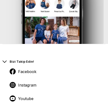
Bizi Takip Edin!
Facebook
Instagram
Youtube