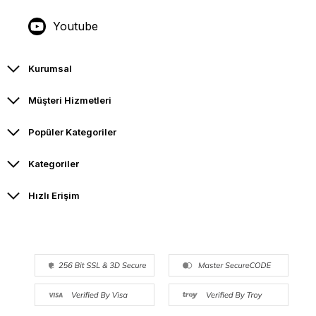
Youtube
Kurumsal
Müşteri Hizmetleri
Popüler Kategoriler
Kategoriler
Hızlı Erişim