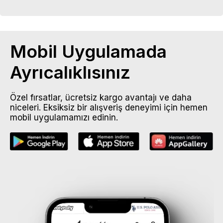
Mobil Uygulamada
Ayrıcalıklısınız
Özel fırsatlar, ücretsiz kargo avantajı ve daha
niceleri. Eksiksiz bir alışveriş deneyimi için hemen
mobil uygulamamızı edinin.