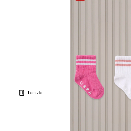
Temizle