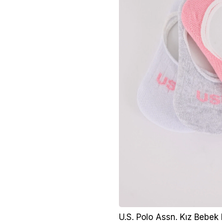
U.S. Polo Assn. Kız Bebek 