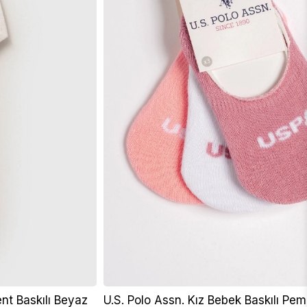
nt Baskılı Beyaz
U.S. Polo Assn. Kız Bebek Baskılı Pe