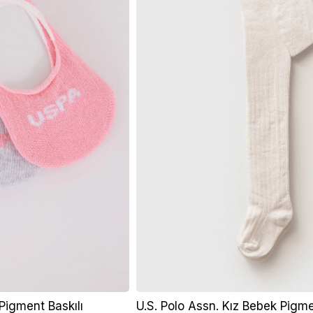
Pigment Baskılı
U.S. Polo Assn. Kız Bebek Pigme