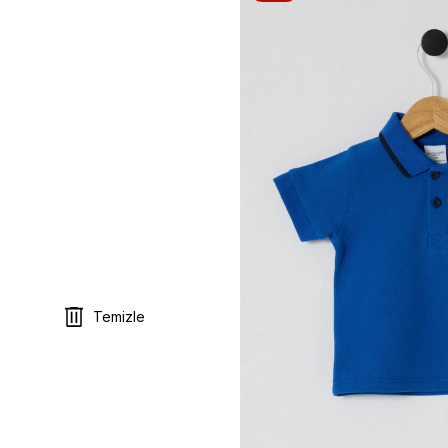
Temizle