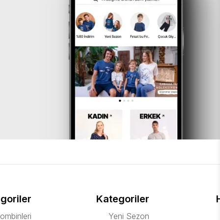
goriler
Kategoriler
ombinleri
Yeni Sezon