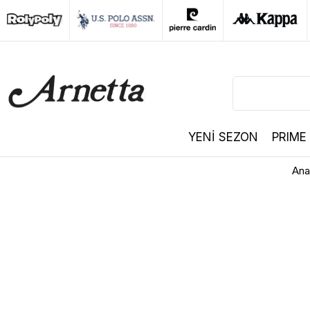
YENİ SEZON
PRIME
Ana