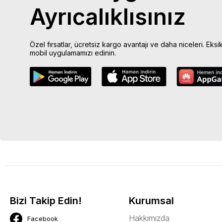
Ayrıcalıklısınız
Özel fırsatlar, ücretsiz kargo avantajı ve daha niceleri. Eksi
mobil uygulamamızı edinin.
Bizi Takip Edin!
Kurumsal
Hakkımızda
Facebook