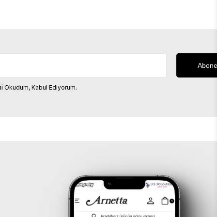
i
Okudum, Kabul Ediyorum.