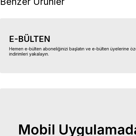
Benzer Ürünler
E-BÜLTEN
Hemen e-bülten aboneliğinizi başlatın ve e-bülten üyelerine öz
indirimleri yakalayın.
Mobil Uygulamad