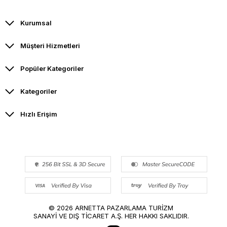
Kurumsal
Müşteri Hizmetleri
Popüler Kategoriler
Kategoriler
Hızlı Erişim
© 2026 ARNETTA PAZARLAMA TURİZM
SANAYİ VE DIŞ TİCARET A.Ş. HER HAKKI SAKLIDIR.