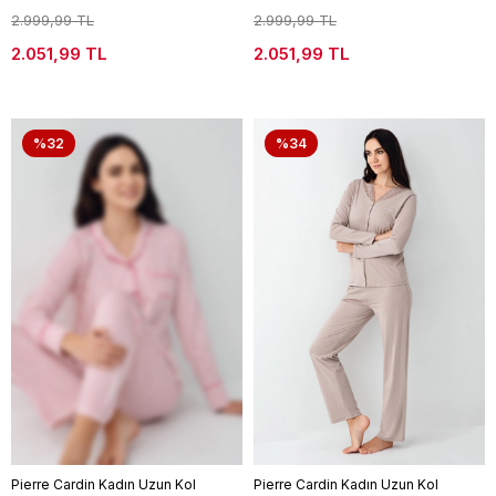
2.999,99 TL
2.999,99 TL
2.051,99 TL
2.051,99 TL
%32
%34
Pierre Cardin Kadın Uzun Kol
Pierre Cardin Kadın Uzun Kol