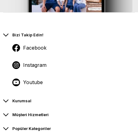
Bizi Takip Edin!
Facebook
Instagram
Youtube
Kurumsal
Müşteri Hizmetleri
Popüler Kategoriler