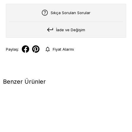
Sıkça Sorulan Sorular
İade ve Değişim
Paylaş:
Fiyat Alarmı
Benzer Ürünler