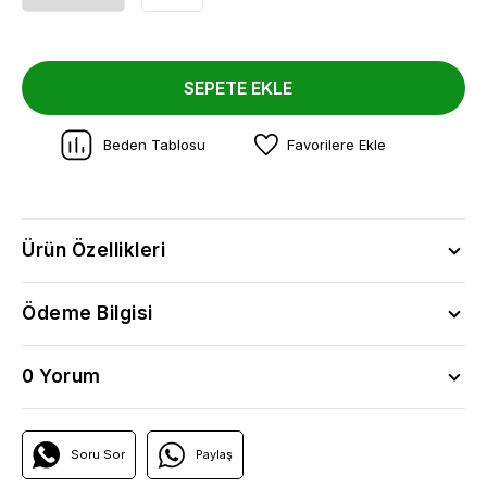
SEPETE EKLE
Beden Tablosu
Favorilere Ekle
Ürün Özellikleri
Ödeme Bilgisi
0 Yorum
Soru Sor
Paylaş