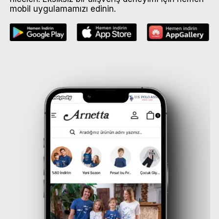
mobil uygulamamızı edinin.