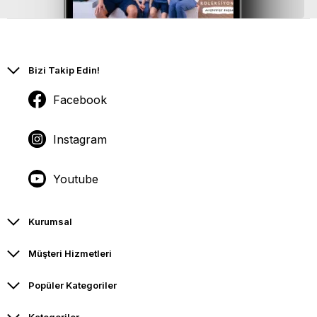
Bizi Takip Edin!
Facebook
Instagram
Youtube
Kurumsal
Müşteri Hizmetleri
Popüler Kategoriler
Kategoriler