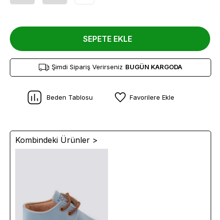
SEPETE EKLE
Şimdi Sipariş Verirseniz
BUGÜN KARGODA
Beden Tablosu
Favorilere Ekle
Kombindeki Ürünler >