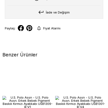
İade ve Değişim
Paylaş:
Fiyat Alarmı
Benzer Ürünler