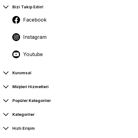
Bizi Takip Edin!
Facebook
Instagram
Youtube
Kurumsal
Müşteri Hizmetleri
Popüler Kategoriler
Kategoriler
Hızlı Erişim