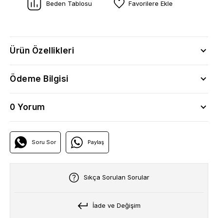
Beden Tablosu
Favorilere Ekle
Ürün Özellikleri
Ödeme Bilgisi
0 Yorum
Soru Sor
Paylaş
Sıkça Sorulan Sorular
İade ve Değişim