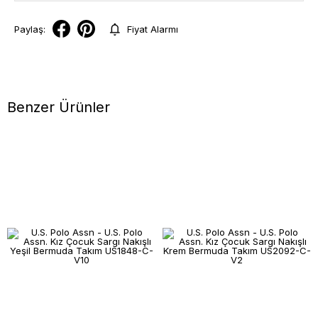
Paylaş:
Fiyat Alarmı
Benzer Ürünler