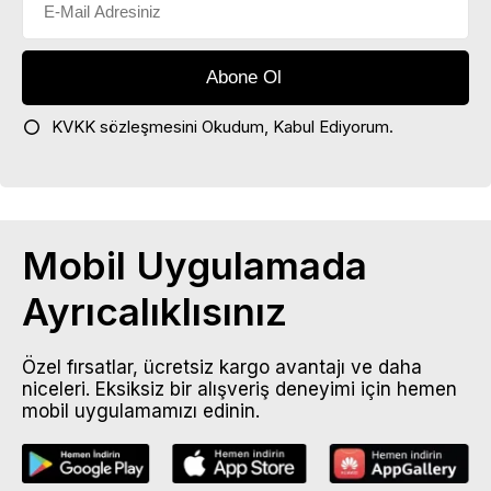
KVKK sözleşmesini
Okudum, Kabul Ediyorum.
Mobil Uygulamada
Ayrıcalıklısınız
Özel fırsatlar, ücretsiz kargo avantajı ve daha
niceleri. Eksiksiz bir alışveriş deneyimi için hemen
mobil uygulamamızı edinin.