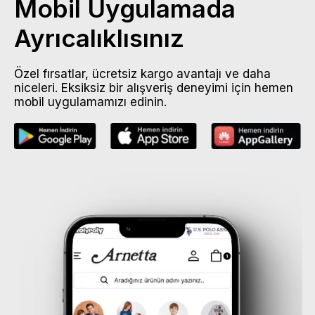
Mobil Uygulamada
Ayrıcalıklısınız
Özel fırsatlar, ücretsiz kargo avantajı ve daha
niceleri. Eksiksiz bir alışveriş deneyimi için hemen
mobil uygulamamızı edinin.