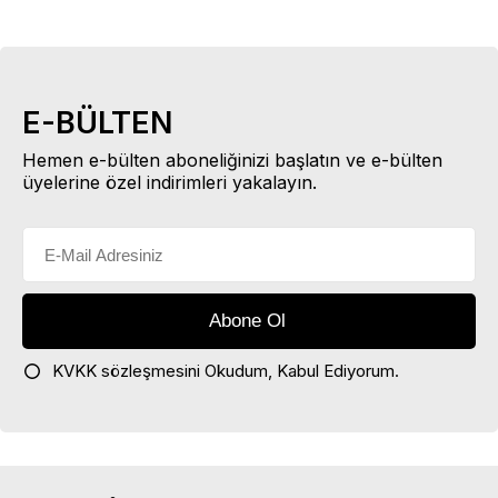
E-BÜLTEN
Hemen e-bülten aboneliğinizi başlatın ve e-bülten
üyelerine özel indirimleri yakalayın.
KVKK sözleşmesini
Okudum, Kabul Ediyorum.