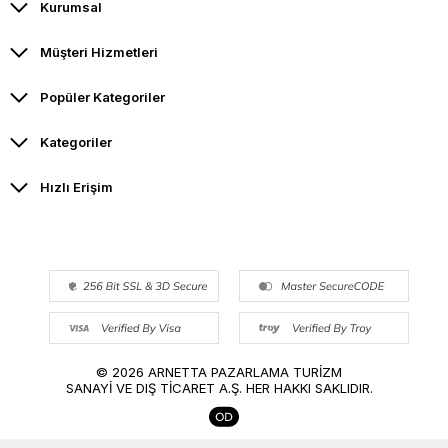
Kurumsal
Müşteri Hizmetleri
Popüler Kategoriler
Kategoriler
Hızlı Erişim
© 2026 ARNETTA PAZARLAMA TURİZM
SANAYİ VE DIŞ TİCARET A.Ş. HER HAKKI SAKLIDIR.