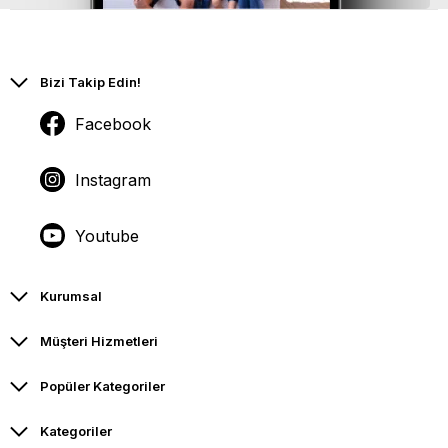
Bizi Takip Edin!
Facebook
Instagram
Youtube
Kurumsal
Müşteri Hizmetleri
Popüler Kategoriler
Kategoriler