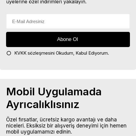
üyelerine özel indirimleri yakalayın.
KVKK sözleşmesini
Okudum, Kabul Ediyorum.
Mobil Uygulamada
Ayrıcalıklısınız
Özel fırsatlar, ücretsiz kargo avantajı ve daha
niceleri. Eksiksiz bir alışveriş deneyimi için hemen
mobil uygulamamızı edinin.