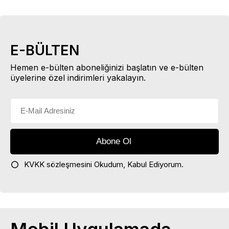
E-BÜLTEN
Hemen e-bülten aboneliğinizi başlatın ve e-bülten
üyelerine özel indirimleri yakalayın.
KVKK sözleşmesini
Okudum, Kabul Ediyorum.
Mobil Uygulamada