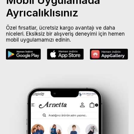
Ayrıcalıklısınız
Özel fırsatlar, ücretsiz kargo avantajı ve daha
niceleri. Eksiksiz bir alışveriş deneyimi için hemen
mobil uygulamamızı edinin.