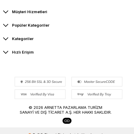
Müşteri Hizmetleri
Popüler Kategoriler
Kategoriler
Hızlı Erişim
© 2026 ARNETTA PAZARLAMA TURİZM
SANAYİ VE DIŞ TİCARET A.Ş. HER HAKKI SAKLIDIR.