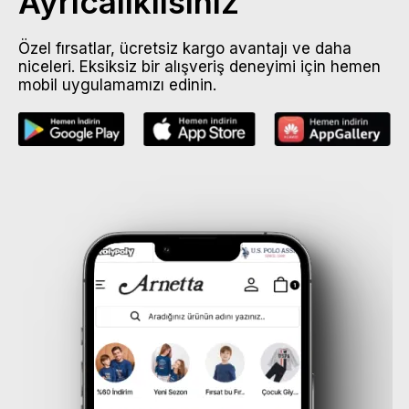
Ayrıcalıklısınız
Özel fırsatlar, ücretsiz kargo avantajı ve daha
niceleri. Eksiksiz bir alışveriş deneyimi için hemen
mobil uygulamamızı edinin.