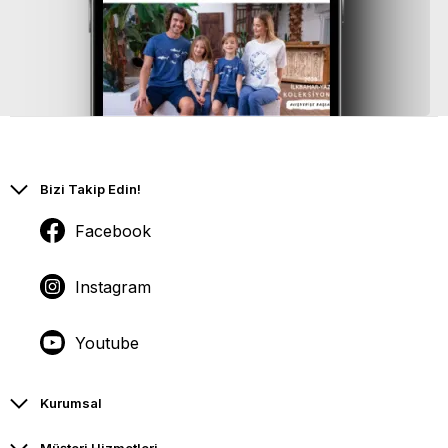
Bizi Takip Edin!
Facebook
Instagram
Youtube
Kurumsal
Müşteri Hizmetleri