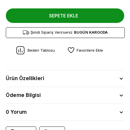
SEPETE EKLE
Şimdi Sipariş Verirseniz
BUGÜN KARGODA
Beden Tablosu
Favorilere Ekle
Ürün Özellikleri
Ödeme Bilgisi
0 Yorum