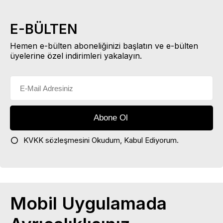
E-BÜLTEN
Hemen e-bülten aboneliğinizi başlatın ve e-bülten
üyelerine özel indirimleri yakalayın.
KVKK sözleşmesini
Okudum, Kabul Ediyorum.
Mobil Uygulamada