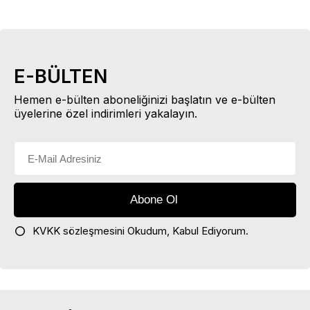
E-BÜLTEN
Hemen e-bülten aboneliğinizi başlatın ve e-bülten
üyelerine özel indirimleri yakalayın.
KVKK sözleşmesini
Okudum, Kabul Ediyorum.