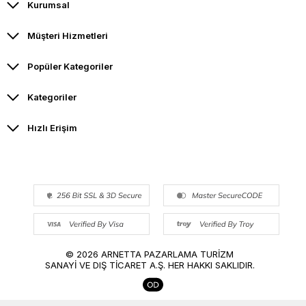
Kurumsal
Müşteri Hizmetleri
Popüler Kategoriler
Kategoriler
Hızlı Erişim
© 2026 ARNETTA PAZARLAMA TURİZM
SANAYİ VE DIŞ TİCARET A.Ş. HER HAKKI SAKLIDIR.