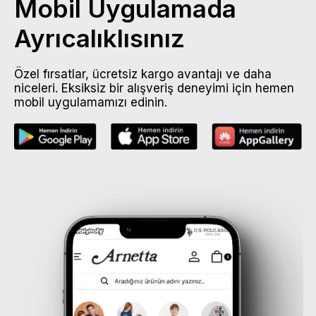
Mobil Uygulamada
Ayrıcalıklısınız
Özel fırsatlar, ücretsiz kargo avantajı ve daha
niceleri. Eksiksiz bir alışveriş deneyimi için hemen
mobil uygulamamızı edinin.