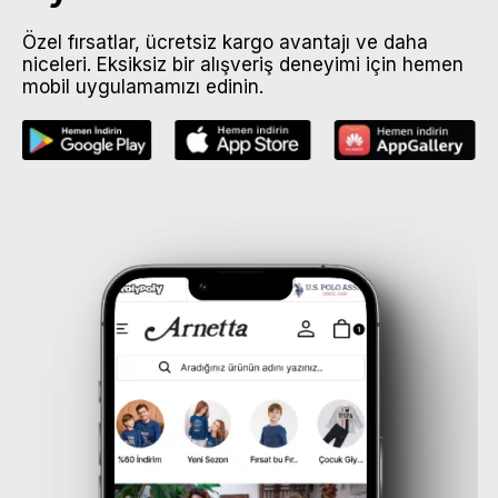
Özel fırsatlar, ücretsiz kargo avantajı ve daha
niceleri. Eksiksiz bir alışveriş deneyimi için hemen
mobil uygulamamızı edinin.