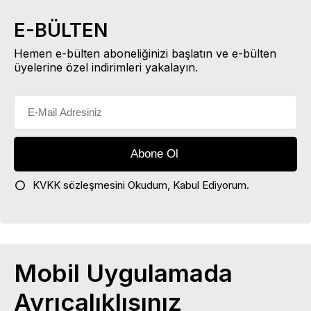
E-BÜLTEN
Hemen e-bülten aboneliğinizi başlatın ve e-bülten
üyelerine özel indirimleri yakalayın.
KVKK sözleşmesini
Okudum, Kabul Ediyorum.
Mobil Uygulamada
Ayrıcalıklısınız