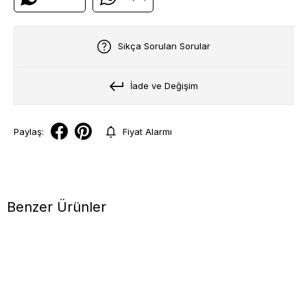
Sıkça Sorulan Sorular
İade ve Değişim
Paylaş:
Fiyat Alarmı
Benzer Ürünler