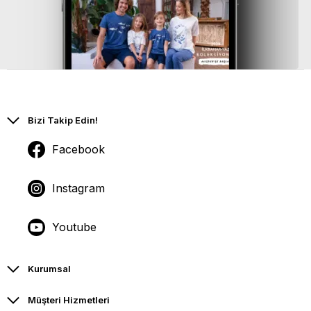
Bizi Takip Edin!
Facebook
Instagram
Youtube
Kurumsal
Müşteri Hizmetleri