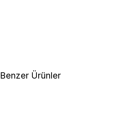
Benzer Ürünler