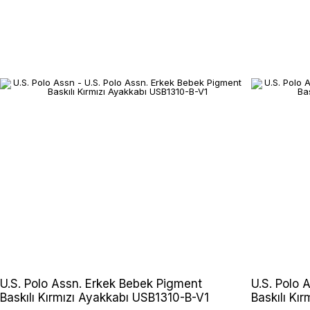
U.S. Polo Assn. Erkek Bebek Pigment
U.S. Polo 
Baskılı Kırmızı Ayakkabı USB1310-B-V1
Baskılı Kı