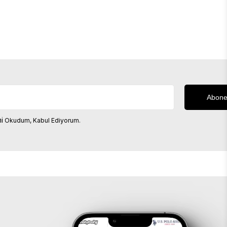
i
Okudum, Kabul Ediyorum.