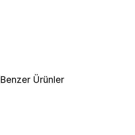
Benzer Ürünler