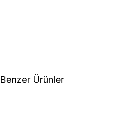
Benzer Ürünler