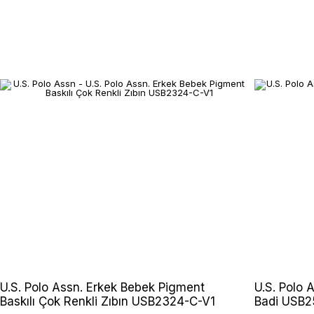
U.S. Polo Assn. Erkek Bebek Pigment
U.S. Polo 
Baskılı Çok Renkli Zıbın USB2324-C-V1
Badi USB2