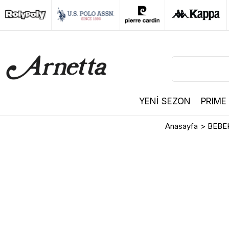
YENİ SEZON
PRIME
Anasayfa
>
BEBE