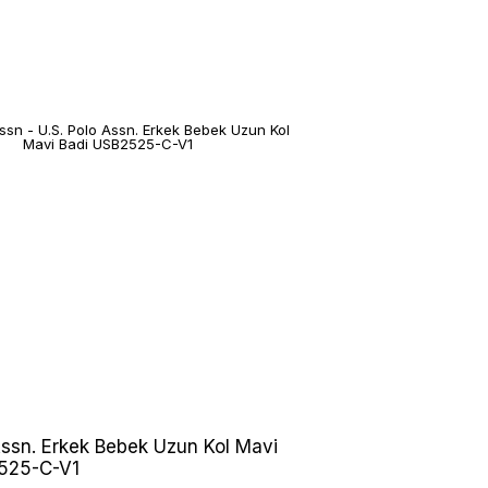
Assn. Erkek Bebek Uzun Kol Mavi
525-C-V1