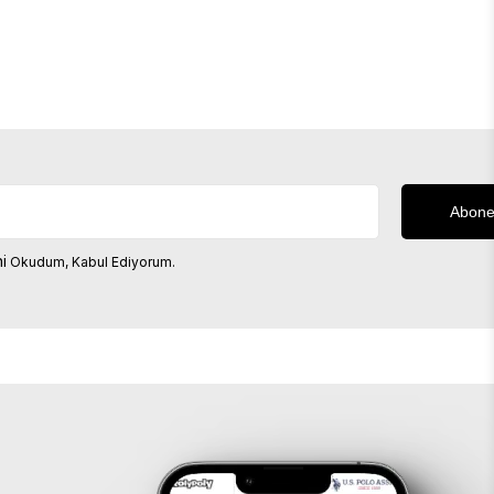
i
Okudum, Kabul Ediyorum.