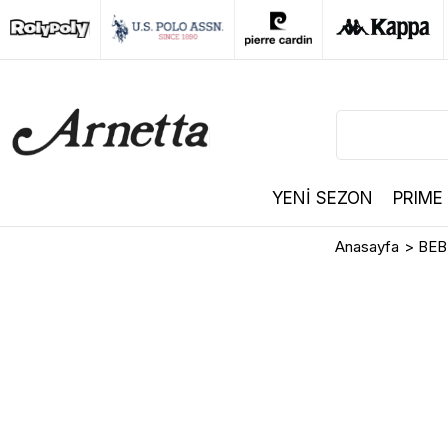
YENİ SEZON
PRIME
Anasayfa
>
BEB