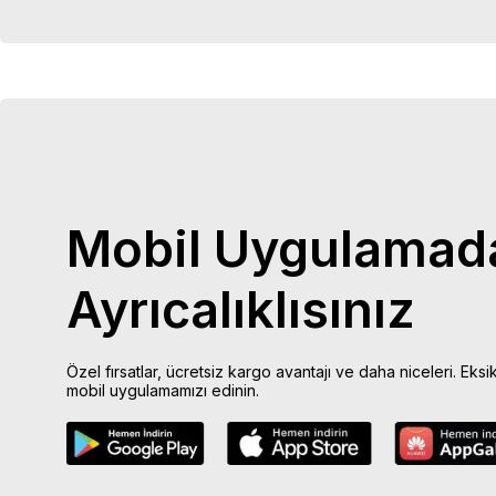
Mobil Uygulamad
Ayrıcalıklısınız
Özel fırsatlar, ücretsiz kargo avantajı ve daha niceleri. Eksi
mobil uygulamamızı edinin.