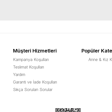
Müşteri Hizmetleri
Popüler Kate
Kampanya Koşulları
Anne & Kız K
Teslimat Koşulları
Yardım
Garanti ve İade Koşulları
Sıkça Sorulan Sorular