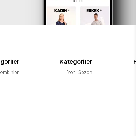
goriler
Kategoriler
ombinleri
Yeni Sezon