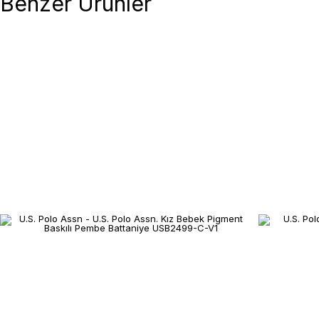
Benzer Ürünler