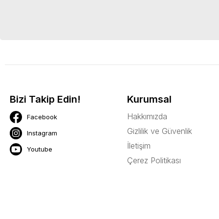
Bizi Takip Edin!
Kurumsal
Hakkımızda
Facebook
Gizlilik ve Güvenlik
Instagram
İletişim
Youtube
Çerez Politikası