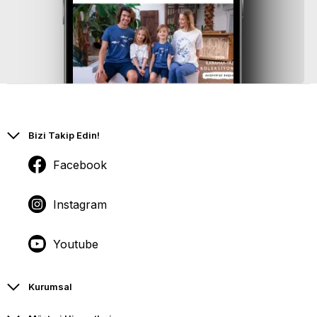
Bizi Takip Edin!
Facebook
Instagram
Youtube
Kurumsal