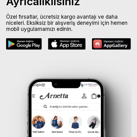
Ayrıcalıklısınız
Özel fırsatlar, ücretsiz kargo avantajı ve daha
niceleri. Eksiksiz bir alışveriş deneyimi için hemen
mobil uygulamamızı edinin.