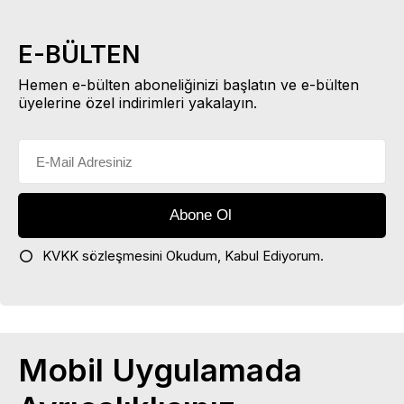
E-BÜLTEN
Hemen e-bülten aboneliğinizi başlatın ve e-bülten
üyelerine özel indirimleri yakalayın.
KVKK sözleşmesini
Okudum, Kabul Ediyorum.
Mobil Uygulamada