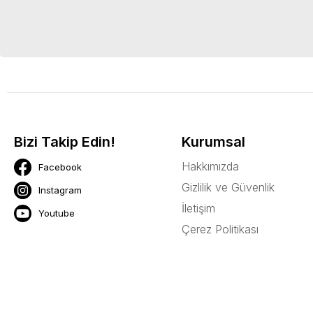
Bizi Takip Edin!
Kurumsal
Hakkımızda
Facebook
Gizlilik ve Güvenlik
Instagram
İletişim
Youtube
Çerez Politikası