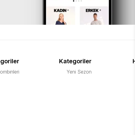
goriler
Kategoriler
ombinleri
Yeni Sezon