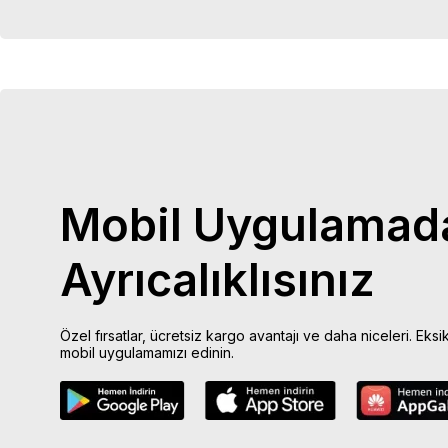
Mobil Uygulamad
Ayrıcalıklısınız
Özel fırsatlar, ücretsiz kargo avantajı ve daha niceleri. Eksi
mobil uygulamamızı edinin.