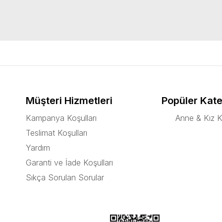
Müşteri Hizmetleri
Popüler Kate
Kampanya Koşulları
Anne & Kız K
Teslimat Koşulları
Yardım
Garanti ve İade Koşulları
Sıkça Sorulan Sorular