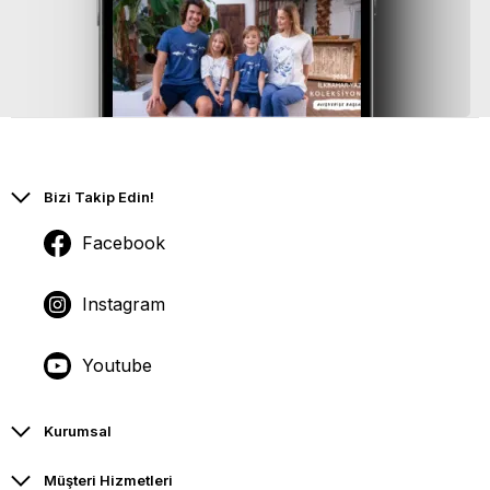
Bizi Takip Edin!
Facebook
Instagram
Youtube
Kurumsal
Müşteri Hizmetleri