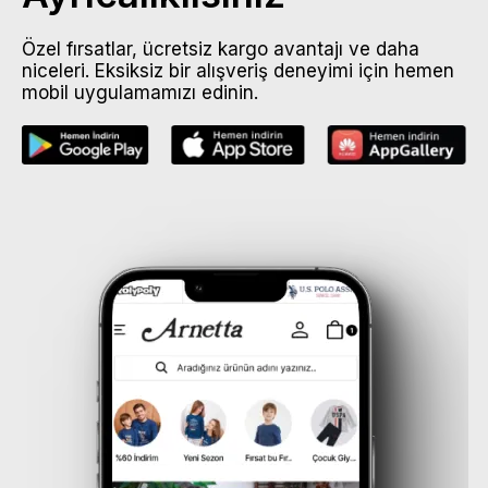
Özel fırsatlar, ücretsiz kargo avantajı ve daha
niceleri. Eksiksiz bir alışveriş deneyimi için hemen
mobil uygulamamızı edinin.