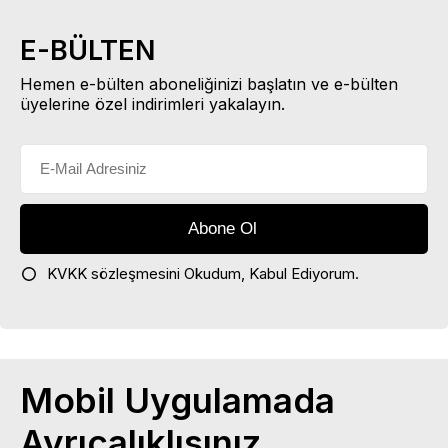
E-BÜLTEN
Hemen e-bülten aboneliğinizi başlatın ve e-bülten
üyelerine özel indirimleri yakalayın.
KVKK sözleşmesini
Okudum, Kabul Ediyorum.
Mobil Uygulamada
Ayrıcalıklısınız