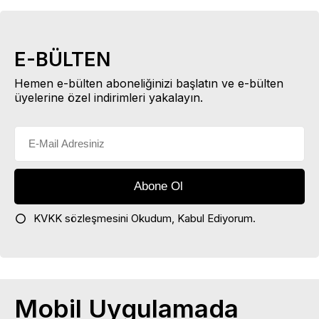
E-BÜLTEN
Hemen e-bülten aboneliğinizi başlatın ve e-bülten
üyelerine özel indirimleri yakalayın.
KVKK sözleşmesini
Okudum, Kabul Ediyorum.
Mobil Uygulamada