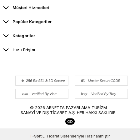
Müşteri Hizmetleri
Popüler Kategoriler
Kategoriler
Hızlı Erişim
© 2026 ARNETTA PAZARLAMA TURİZM
SANAYİ VE DIŞ TİCARET A.Ş. HER HAKKI SAKLIDIR.
T
-Soft
E-Ticaret
Sistemleriyle Hazırlanmıştır.