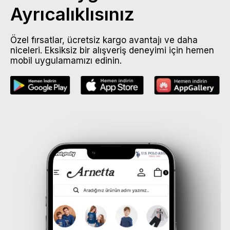
Ayrıcalıklısınız
Özel fırsatlar, ücretsiz kargo avantajı ve daha
niceleri. Eksiksiz bir alışveriş deneyimi için hemen
mobil uygulamamızı edinin.