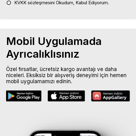
KVKK sözleşmesini
Okudum, Kabul Ediyorum.
Mobil Uygulamada
Ayrıcalıklısınız
Özel fırsatlar, ücretsiz kargo avantajı ve daha
niceleri. Eksiksiz bir alışveriş deneyimi için hemen
mobil uygulamamızı edinin.