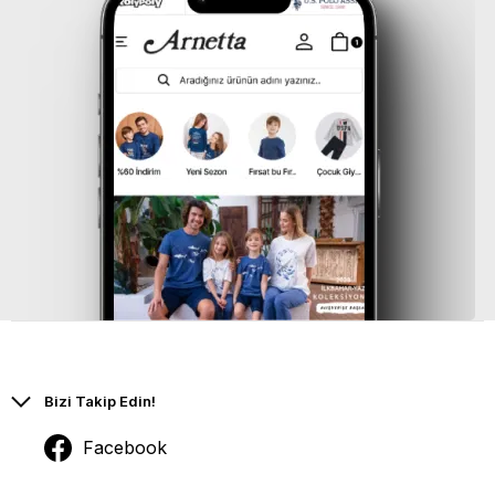
Bizi Takip Edin!
Facebook