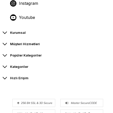
Instagram
Youtube
Kurumsal
Müşteri Hizmetleri
Popüler Kategoriler
Kategoriler
Hızlı Erişim