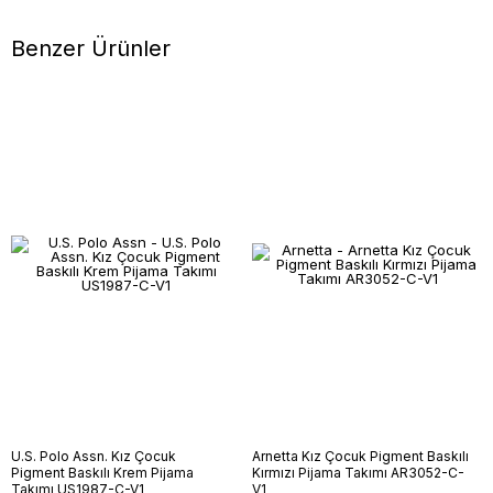
Benzer Ürünler
U.S. Polo Assn. Kız Çocuk
Arnetta Kız Çocuk Pigment Baskılı
Pigment Baskılı Krem Pijama
Kırmızı Pijama Takımı AR3052-C-
Takımı US1987-C-V1
V1