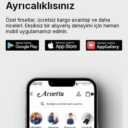
Ayrıcalıklısınız
Özel fırsatlar, ücretsiz kargo avantajı ve daha
niceleri. Eksiksiz bir alışveriş deneyimi için hemen
mobil uygulamamızı edinin.