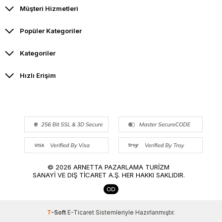
Müşteri Hizmetleri
Popüler Kategoriler
Kategoriler
Hızlı Erişim
© 2026 ARNETTA PAZARLAMA TURİZM
SANAYİ VE DIŞ TİCARET A.Ş. HER HAKKI SAKLIDIR.
T
-Soft
E-Ticaret
Sistemleriyle Hazırlanmıştır.