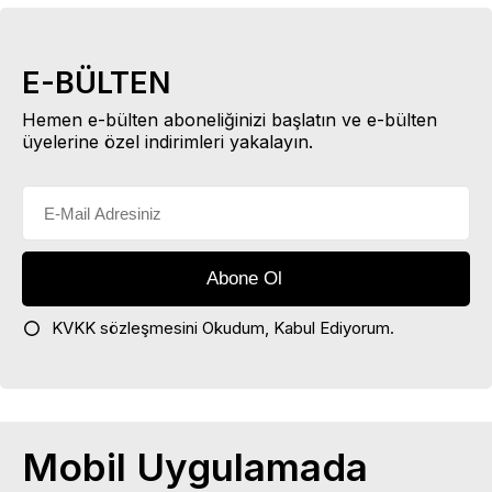
E-BÜLTEN
Hemen e-bülten aboneliğinizi başlatın ve e-bülten
üyelerine özel indirimleri yakalayın.
KVKK sözleşmesini
Okudum, Kabul Ediyorum.
Mobil Uygulamada