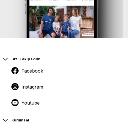
Bizi Takip Edin!
Facebook
Instagram
Youtube
Kurumsal