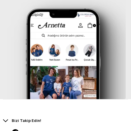
Bizi Takip Edin!