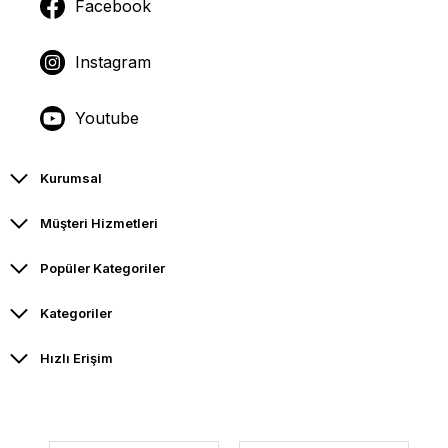
Facebook
Instagram
Youtube
Kurumsal
Müşteri Hizmetleri
Popüler Kategoriler
Kategoriler
Hızlı Erişim