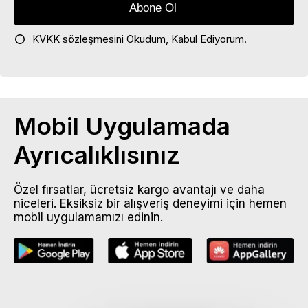
KVKK sözleşmesini
Okudum, Kabul Ediyorum.
Mobil Uygulamada
Ayrıcalıklısınız
Özel fırsatlar, ücretsiz kargo avantajı ve daha
niceleri. Eksiksiz bir alışveriş deneyimi için hemen
mobil uygulamamızı edinin.