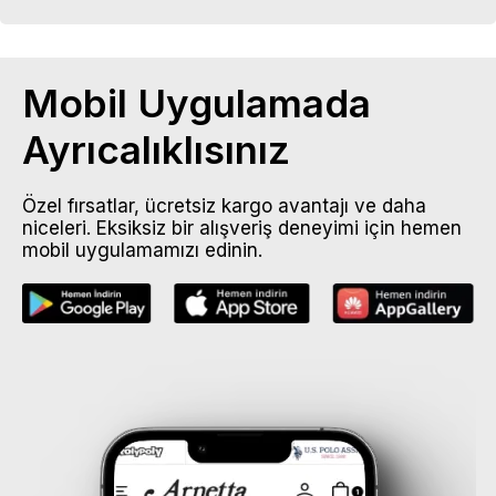
Mobil Uygulamada
Ayrıcalıklısınız
Özel fırsatlar, ücretsiz kargo avantajı ve daha
niceleri. Eksiksiz bir alışveriş deneyimi için hemen
mobil uygulamamızı edinin.