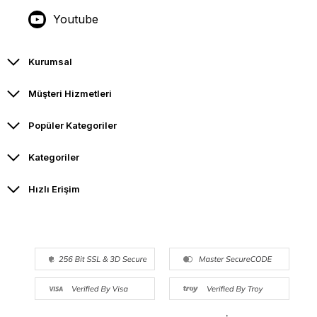
Youtube
Kurumsal
Müşteri Hizmetleri
Popüler Kategoriler
Kategoriler
Hızlı Erişim