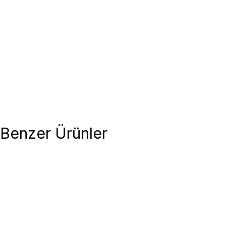
Benzer Ürünler