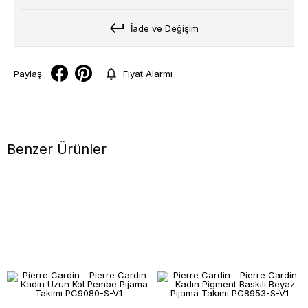
İade ve Değişim
Paylaş:
Fiyat Alarmı
Benzer Ürünler