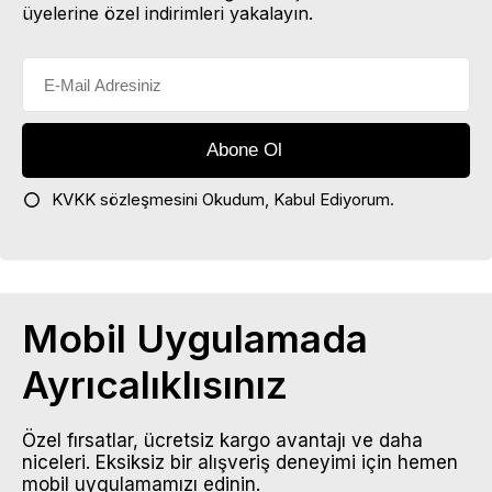
üyelerine özel indirimleri yakalayın.
KVKK sözleşmesini
Okudum, Kabul Ediyorum.
Mobil Uygulamada
Ayrıcalıklısınız
Özel fırsatlar, ücretsiz kargo avantajı ve daha
niceleri. Eksiksiz bir alışveriş deneyimi için hemen
mobil uygulamamızı edinin.