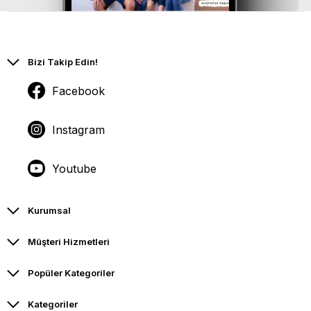
Bizi Takip Edin!
Facebook
Instagram
Youtube
Kurumsal
Müşteri Hizmetleri
Popüler Kategoriler
Kategoriler