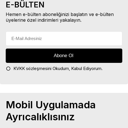
E-BÜLTEN
Hemen e-bülten aboneliğinizi başlatın ve e-bülten
üyelerine özel indirimleri yakalayın.
KVKK sözleşmesini
Okudum, Kabul Ediyorum.
Mobil Uygulamada
Ayrıcalıklısınız