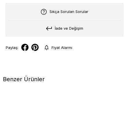
Sıkça Sorulan Sorular
İade ve Değişim
Paylaş:
Fiyat Alarmı
Benzer Ürünler