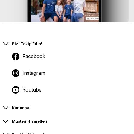
Bizi Takip Edin!
Facebook
Instagram
Youtube
Kurumsal
Müşteri Hizmetleri