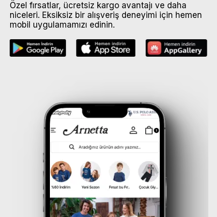
Özel fırsatlar, ücretsiz kargo avantajı ve daha
niceleri. Eksiksiz bir alışveriş deneyimi için hemen
mobil uygulamamızı edinin.