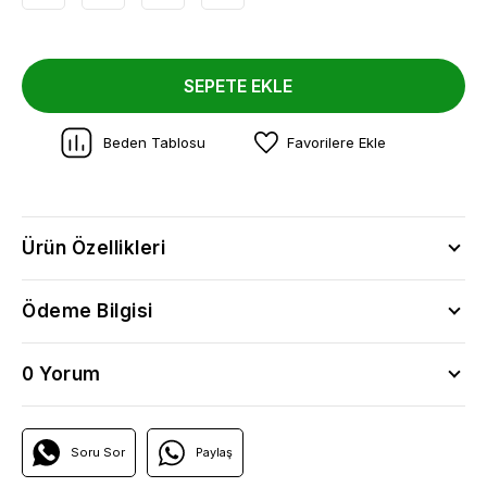
SEPETE EKLE
Beden Tablosu
Favorilere Ekle
Ürün Özellikleri
Ödeme Bilgisi
0 Yorum
Soru Sor
Paylaş