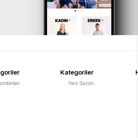
goriler
Kategoriler
ombinleri
Yeni Sezon