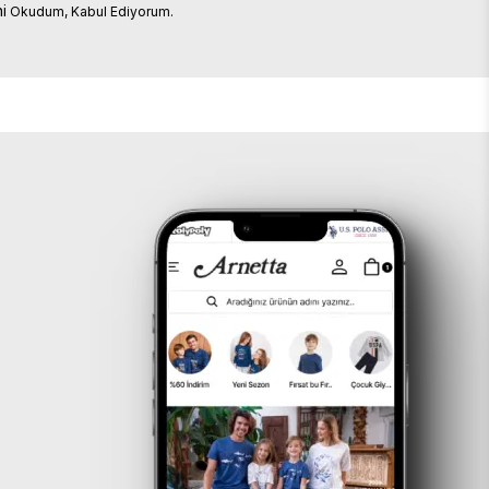
i
Okudum, Kabul Ediyorum.