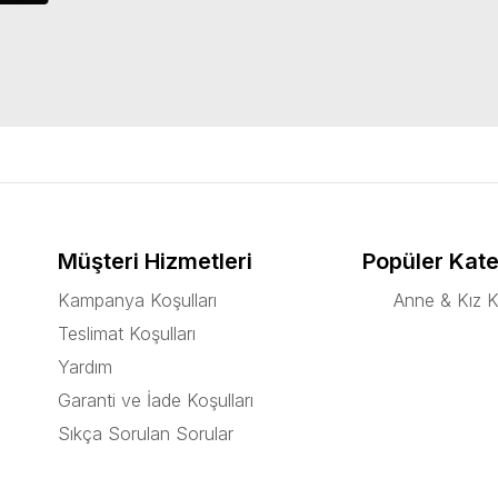
Müşteri Hizmetleri
Popüler Kate
Kampanya Koşulları
Anne & Kız K
Teslimat Koşulları
Yardım
Garanti ve İade Koşulları
Sıkça Sorulan Sorular