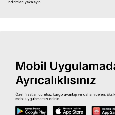
indirimleri yakalayın.
Mobil Uygulamad
Ayrıcalıklısınız
Özel fırsatlar, ücretsiz kargo avantajı ve daha niceleri. Eksi
mobil uygulamamızı edinin.