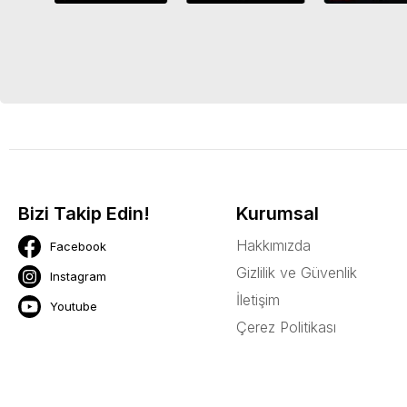
Bizi Takip Edin!
Kurumsal
Hakkımızda
Facebook
Gizlilik ve Güvenlik
Instagram
İletişim
Youtube
Çerez Politikası