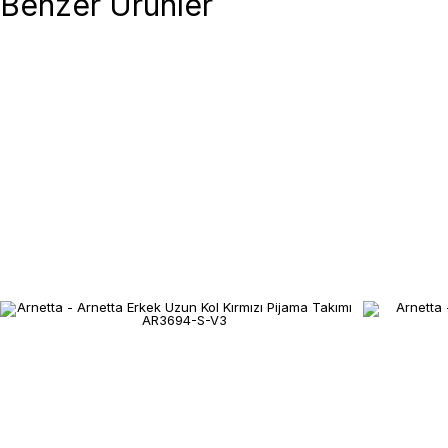
Benzer Ürünler