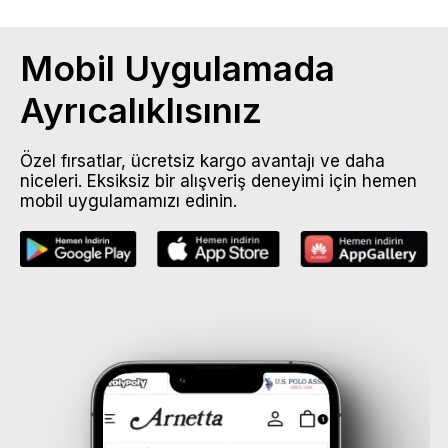
Mobil Uygulamada
Ayrıcalıklısınız
Özel fırsatlar, ücretsiz kargo avantajı ve daha
niceleri. Eksiksiz bir alışveriş deneyimi için hemen
mobil uygulamamızı edinin.