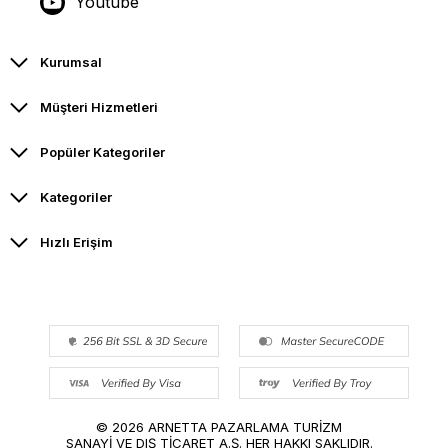
Youtube
Kurumsal
Müşteri Hizmetleri
Popüler Kategoriler
Kategoriler
Hızlı Erişim
© 2026 ARNETTA PAZARLAMA TURİZM
SANAYİ VE DIŞ TİCARET A.Ş. HER HAKKI SAKLIDIR.