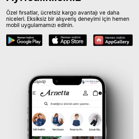
Özel fırsatlar, ücretsiz kargo avantajı ve daha
niceleri. Eksiksiz bir alışveriş deneyimi için hemen
mobil uygulamamızı edinin.