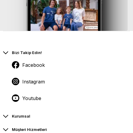
Bizi Takip Edin!
Facebook
Instagram
Youtube
Kurumsal
Müşteri Hizmetleri