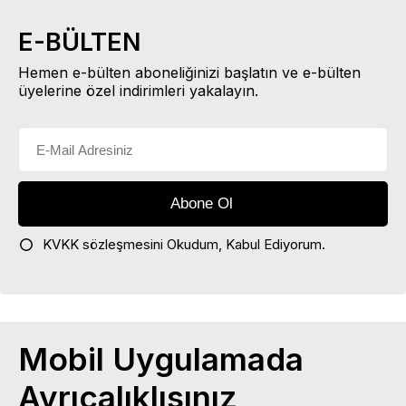
E-BÜLTEN
Hemen e-bülten aboneliğinizi başlatın ve e-bülten
üyelerine özel indirimleri yakalayın.
KVKK sözleşmesini
Okudum, Kabul Ediyorum.
Mobil Uygulamada
Ayrıcalıklısınız