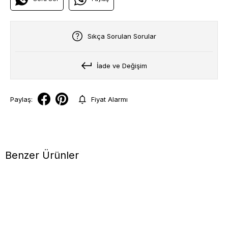
Sıkça Sorulan Sorular
İade ve Değişim
Paylaş:
Fiyat Alarmı
Benzer Ürünler