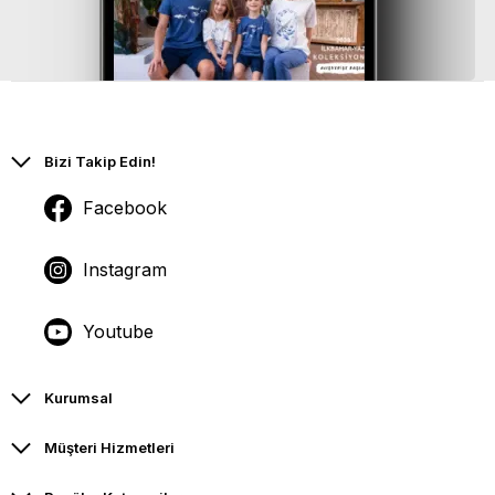
Bizi Takip Edin!
Facebook
Instagram
Youtube
Kurumsal
Müşteri Hizmetleri