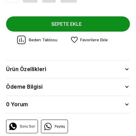
SEPETE EKLE
Beden Tablosu
Favorilere Ekle
Ürün Özellikleri
Ödeme Bilgisi
0 Yorum
Soru Sor
Paylaş