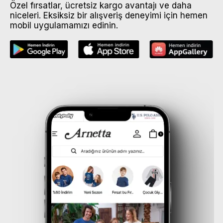
Özel fırsatlar, ücretsiz kargo avantajı ve daha
niceleri. Eksiksiz bir alışveriş deneyimi için hemen
mobil uygulamamızı edinin.