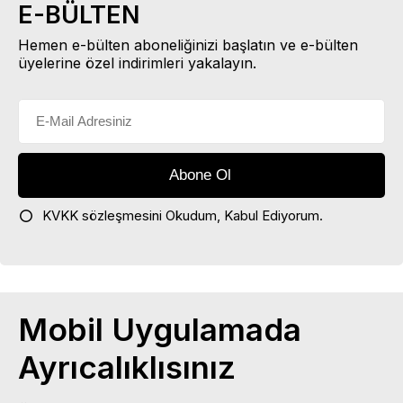
E-BÜLTEN
Hemen e-bülten aboneliğinizi başlatın ve e-bülten
üyelerine özel indirimleri yakalayın.
KVKK sözleşmesini
Okudum, Kabul Ediyorum.
Mobil Uygulamada
Ayrıcalıklısınız