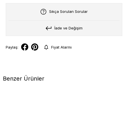
Sıkça Sorulan Sorular
İade ve Değişim
Paylaş:
Fiyat Alarmı
Benzer Ürünler