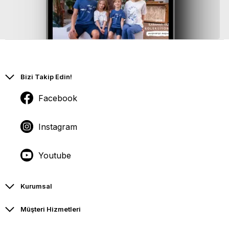
Bizi Takip Edin!
Facebook
Instagram
Youtube
Kurumsal
Müşteri Hizmetleri