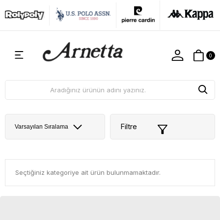
0
Filtre
Seçtiğiniz kategoriye ait ürün bulunmamaktadır.