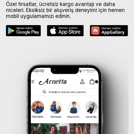
Özel fırsatlar, ücretsiz kargo avantajı ve daha
niceleri. Eksiksiz bir alışveriş deneyimi için hemen
mobil uygulamamızı edinin.