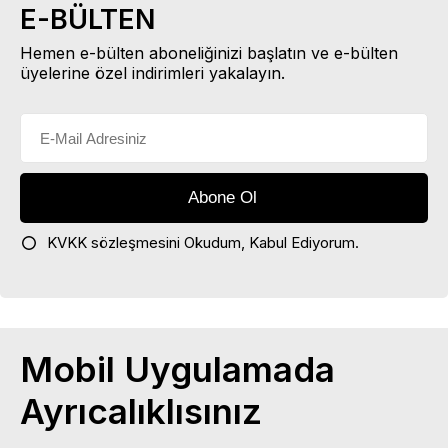
E-BÜLTEN
Hemen e-bülten aboneliğinizi başlatın ve e-bülten
üyelerine özel indirimleri yakalayın.
KVKK sözleşmesini
Okudum, Kabul Ediyorum.
Mobil Uygulamada
Ayrıcalıklısınız