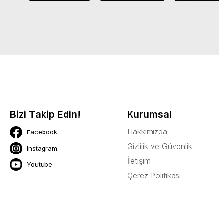
Bizi Takip Edin!
Kurumsal
Hakkımızda
Facebook
Gizlilik ve Güvenlik
Instagram
İletişim
Youtube
Çerez Politikası