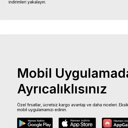
indirimleri yakalayın.
Mobil Uygulamad
Ayrıcalıklısınız
Özel fırsatlar, ücretsiz kargo avantajı ve daha niceleri. Eksi
mobil uygulamamızı edinin.