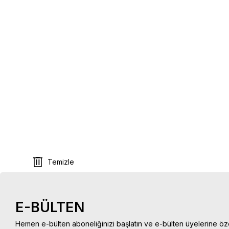
Temizle
E-BÜLTEN
Hemen e-bülten aboneliğinizi başlatın ve e-bülten üyelerine öz