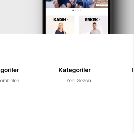
goriler
Kategoriler
ombinleri
Yeni Sezon