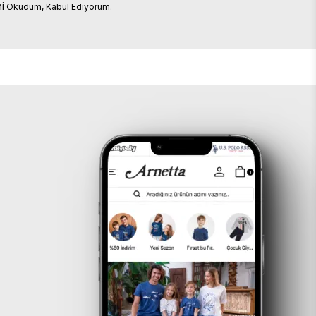
i
Okudum, Kabul Ediyorum.