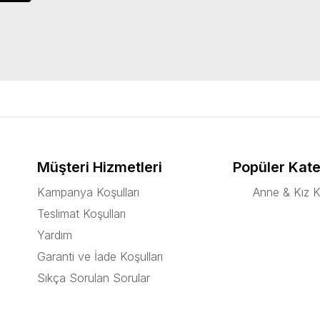
Müşteri Hizmetleri
Popüler Kate
Kampanya Koşulları
Anne & Kız K
Teslimat Koşulları
Yardım
Garanti ve İade Koşulları
Sıkça Sorulan Sorular