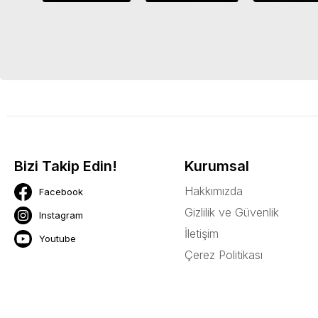
Bizi Takip Edin!
Kurumsal
Hakkımızda
Facebook
Gizlilik ve Güvenlik
Instagram
İletişim
Youtube
Çerez Politikası