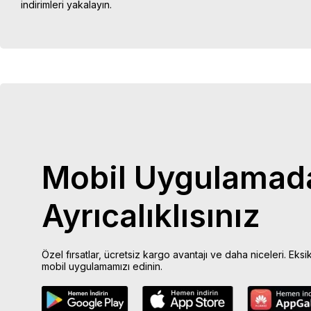
indirimleri yakalayın.
Mobil Uygulamad
Ayrıcalıklısınız
Özel fırsatlar, ücretsiz kargo avantajı ve daha niceleri. Eksi
mobil uygulamamızı edinin.