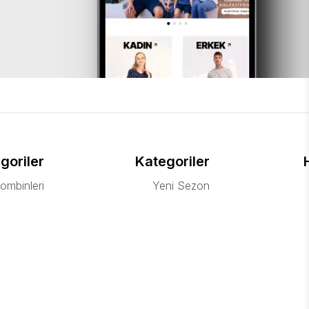
goriler
Kategoriler
ombinleri
Yeni Sezon