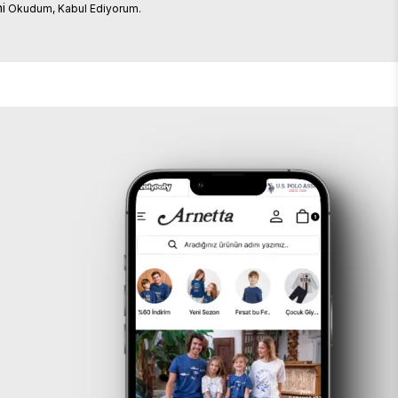
i
Okudum, Kabul Ediyorum.