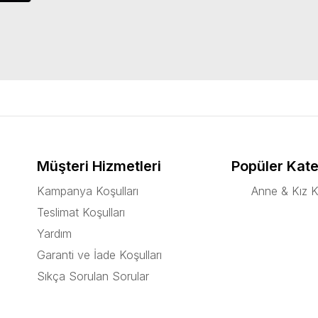
Müşteri Hizmetleri
Popüler Kate
Kampanya Koşulları
Anne & Kız K
Teslimat Koşulları
Yardım
Garanti ve İade Koşulları
Sıkça Sorulan Sorular