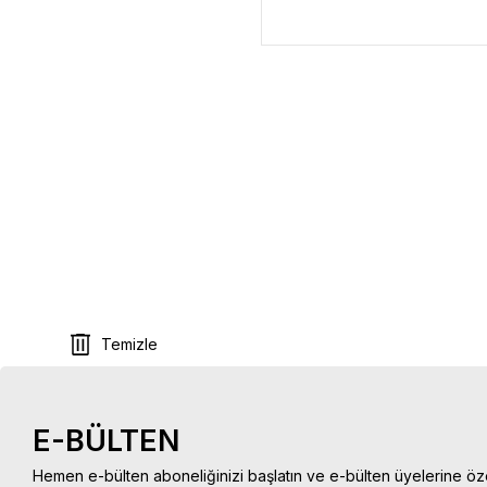
Temizle
E-BÜLTEN
Hemen e-bülten aboneliğinizi başlatın ve e-bülten üyelerine öz