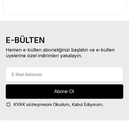
E-BÜLTEN
Hemen e-bülten aboneliğinizi başlatın ve e-bülten
üyelerine özel indirimleri yakalayın.
KVKK sözleşmesini
Okudum, Kabul Ediyorum.