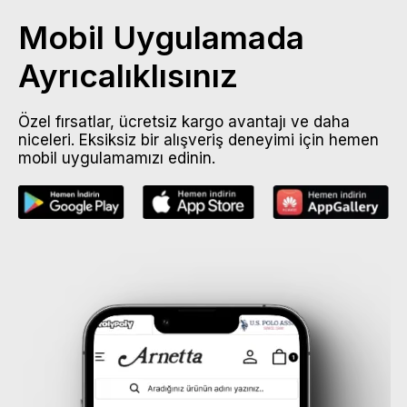
Mobil Uygulamada
Ayrıcalıklısınız
Özel fırsatlar, ücretsiz kargo avantajı ve daha
niceleri. Eksiksiz bir alışveriş deneyimi için hemen
mobil uygulamamızı edinin.