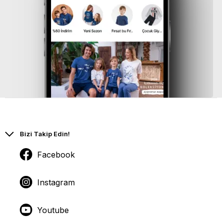
Bizi Takip Edin!
Facebook
Instagram
Youtube