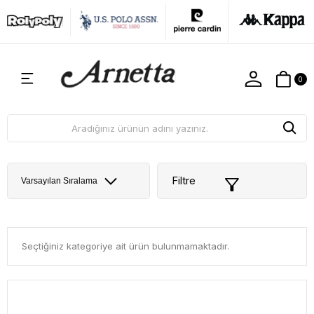
0
Filtre
Seçtiğiniz kategoriye ait ürün bulunmamaktadır.