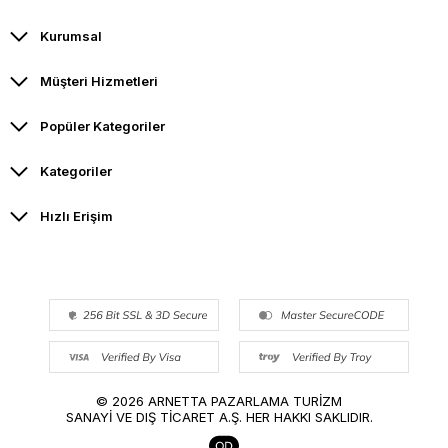
Kurumsal
Müşteri Hizmetleri
Popüler Kategoriler
Kategoriler
Hızlı Erişim
© 2026 ARNETTA PAZARLAMA TURİZM
SANAYİ VE DIŞ TİCARET A.Ş. HER HAKKI SAKLIDIR.