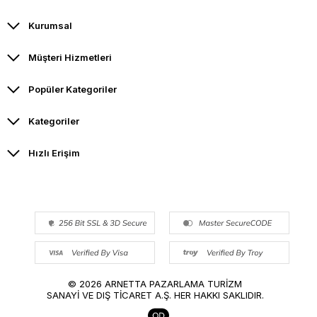
Kurumsal
Müşteri Hizmetleri
Popüler Kategoriler
Kategoriler
Hızlı Erişim
© 2026 ARNETTA PAZARLAMA TURİZM
SANAYİ VE DIŞ TİCARET A.Ş. HER HAKKI SAKLIDIR.