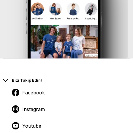
Bizi Takip Edin!
Facebook
Instagram
Youtube