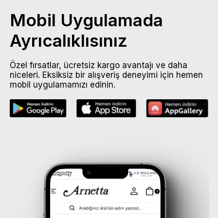
Mobil Uygulamada
Ayrıcalıklısınız
Özel fırsatlar, ücretsiz kargo avantajı ve daha
niceleri. Eksiksiz bir alışveriş deneyimi için hemen
mobil uygulamamızı edinin.