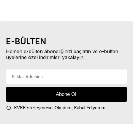
E-BÜLTEN
Hemen e-bülten aboneliğinizi başlatın ve e-bülten
üyelerine özel indirimleri yakalayın.
KVKK sözleşmesini
Okudum, Kabul Ediyorum.