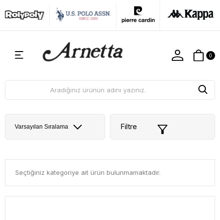
0
Filtre
Seçtiğiniz kategoriye ait ürün bulunmamaktadır.