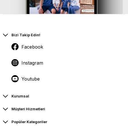
Bizi Takip Edin!
Facebook
Instagram
Youtube
Kurumsal
Müşteri Hizmetleri
Popüler Kategoriler