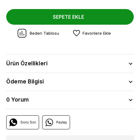
SEPETE EKLE
Beden Tablosu
Favorilere Ekle
Ürün Özellikleri
Ödeme Bilgisi
0 Yorum
Soru Sor
Paylaş