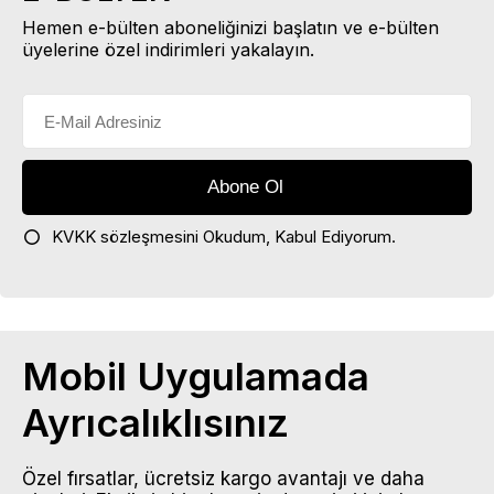
Hemen e-bülten aboneliğinizi başlatın ve e-bülten
üyelerine özel indirimleri yakalayın.
KVKK sözleşmesini
Okudum, Kabul Ediyorum.
Mobil Uygulamada
Ayrıcalıklısınız
Özel fırsatlar, ücretsiz kargo avantajı ve daha