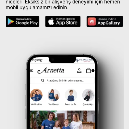
niceleri. Eksiksiz bir alışveriş deneyimi için hemen
mobil uygulamamızı edinin.