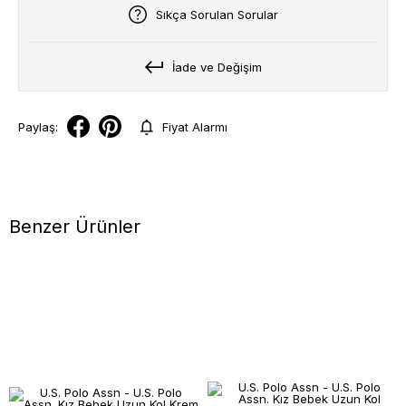
Sıkça Sorulan Sorular
İade ve Değişim
Paylaş:
Fiyat Alarmı
Benzer Ürünler