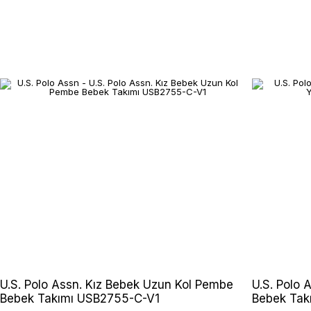
U.S. Polo Assn. Kız Bebek Uzun Kol Pembe
U.S. Polo A
Bebek Takımı USB2755-C-V1
Bebek Tak