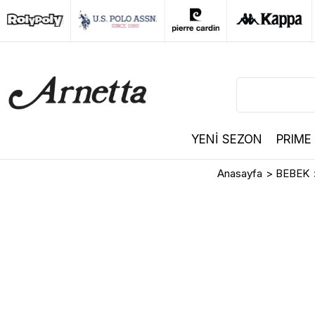
YENİ SEZON
PRIME
Anasayfa
>
BEBEK