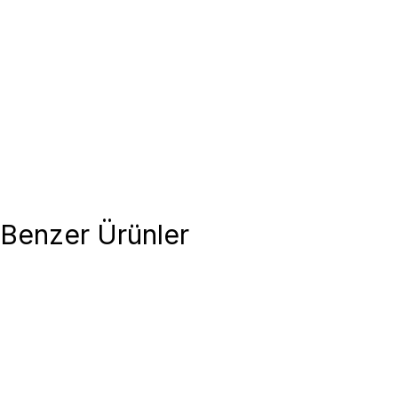
Benzer Ürünler