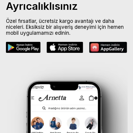
Ayrıcalıklısınız
Özel fırsatlar, ücretsiz kargo avantajı ve daha
niceleri. Eksiksiz bir alışveriş deneyimi için hemen
mobil uygulamamızı edinin.