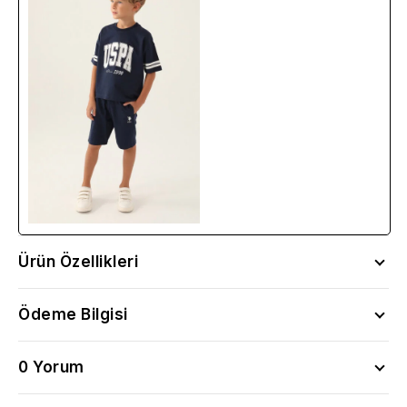
Ürün Özellikleri
Ödeme Bilgisi
0 Yorum