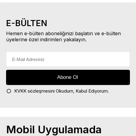
E-BÜLTEN
Hemen e-bülten aboneliğinizi başlatın ve e-bülten
üyelerine özel indirimleri yakalayın.
KVKK sözleşmesini
Okudum, Kabul Ediyorum.
Mobil Uygulamada