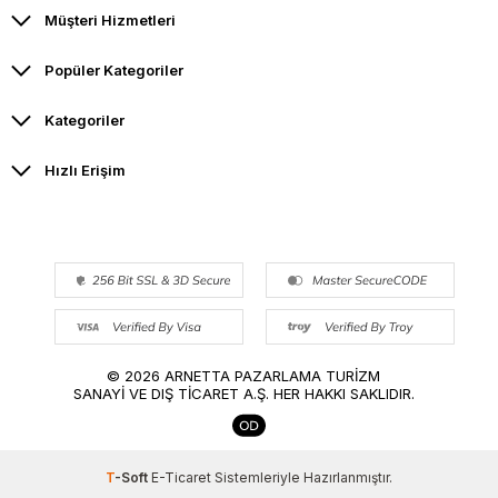
Müşteri Hizmetleri
Popüler Kategoriler
Kategoriler
Hızlı Erişim
© 2026 ARNETTA PAZARLAMA TURİZM
SANAYİ VE DIŞ TİCARET A.Ş. HER HAKKI SAKLIDIR.
T
-Soft
E-Ticaret
Sistemleriyle Hazırlanmıştır.