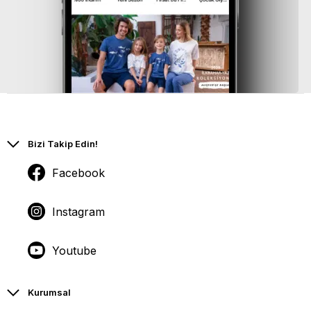
Bizi Takip Edin!
Facebook
Instagram
Youtube
Kurumsal