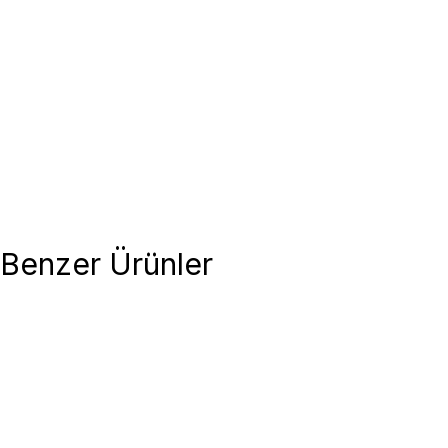
Benzer Ürünler