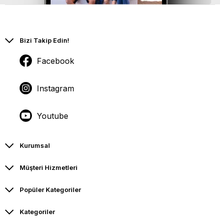
Bizi Takip Edin!
Facebook
Instagram
Youtube
Kurumsal
Müşteri Hizmetleri
Popüler Kategoriler
Kategoriler