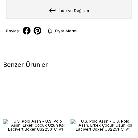
İade ve Değişim
Paylaş:
Fiyat Alarmı
Benzer Ürünler