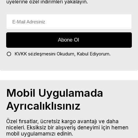
üyelerine özel indirimleri yakalayın.
KVKK sözleşmesini
Okudum, Kabul Ediyorum.
Mobil Uygulamada
Ayrıcalıklısınız
Özel fırsatlar, ücretsiz kargo avantajı ve daha
niceleri. Eksiksiz bir alışveriş deneyimi için hemen
mobil uygulamamızı edinin.