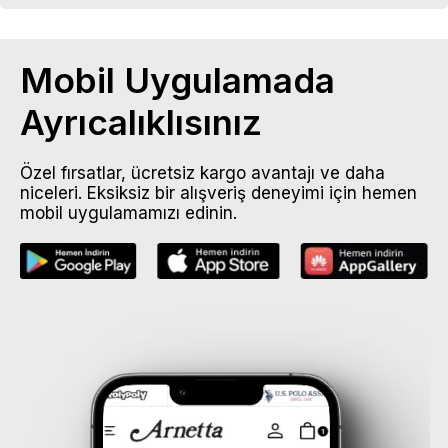
Mobil Uygulamada
Ayrıcalıklısınız
Özel fırsatlar, ücretsiz kargo avantajı ve daha
niceleri. Eksiksiz bir alışveriş deneyimi için hemen
mobil uygulamamızı edinin.