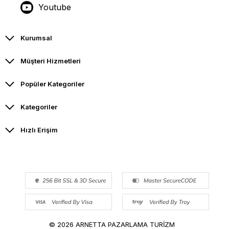
Youtube
Kurumsal
Müşteri Hizmetleri
Popüler Kategoriler
Kategoriler
Hızlı Erişim
© 2026 ARNETTA PAZARLAMA TURİZM