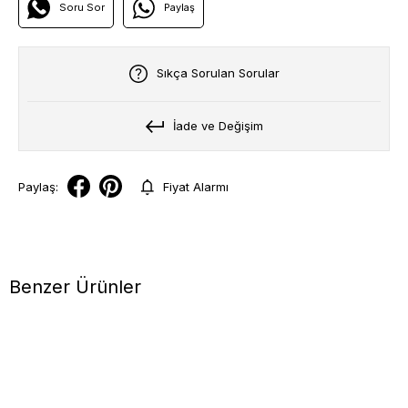
Soru Sor
Paylaş
Sıkça Sorulan Sorular
İade ve Değişim
Paylaş:
Fiyat Alarmı
Benzer Ürünler