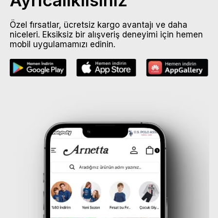
Özel fırsatlar, ücretsiz kargo avantajı ve daha
niceleri. Eksiksiz bir alışveriş deneyimi için hemen
mobil uygulamamızı edinin.