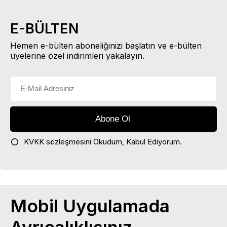
E-BÜLTEN
Hemen e-bülten aboneliğinizi başlatın ve e-bülten
üyelerine özel indirimleri yakalayın.
KVKK sözleşmesini
Okudum, Kabul Ediyorum.
Mobil Uygulamada
Ayrıcalıklısınız