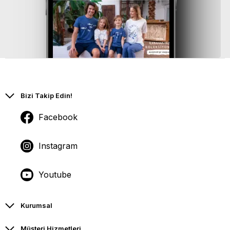
Bizi Takip Edin!
Facebook
Instagram
Youtube
Kurumsal
Müşteri Hizmetleri