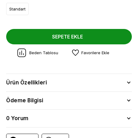
Standart
SEPETE EKLE
Beden Tablosu
Favorilere Ekle
Ürün Özellikleri
Ödeme Bilgisi
0 Yorum