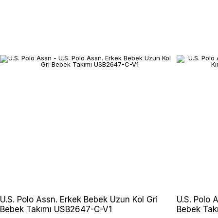
U.S. Polo Assn. Erkek Bebek Uzun Kol Gri
U.S. Polo 
Bebek Takımı USB2647-C-V1
Bebek Tak