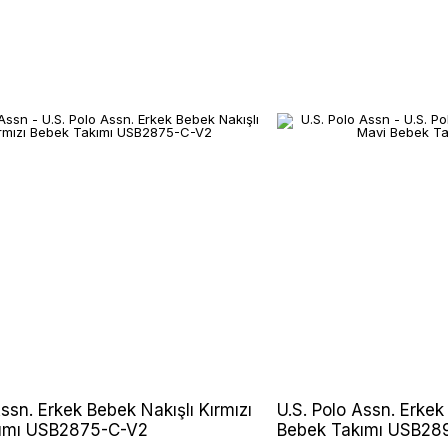
Assn. Erkek Bebek Nakışlı Kırmızı
U.S. Polo Assn. Erkek
ımı USB2875-C-V2
Bebek Takımı USB28