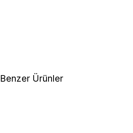
Benzer Ürünler